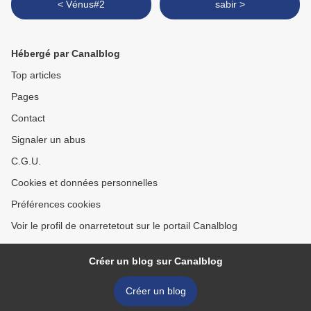
< Vénus#2
sabir >
Hébergé par Canalblog
Top articles
Pages
Contact
Signaler un abus
C.G.U.
Cookies et données personnelles
Préférences cookies
Voir le profil de onarretetout sur le portail Canalblog
Créer un blog sur Canalblog
Créer un blog