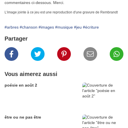
commentaires ci-dessous. Merci.
L'image jointe à ce jeu est une reproduction d'une gravure de Rembrandt
#arbres
#chanson
#images
#musique
#jeu
#écriture
Partager
Vous aimerez aussi
poésie en août 2
être ou ne pas être