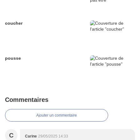
coucher
pousse
Commentaires
Ajouter un commentaire
C
Carine
29/05/2025 14:33