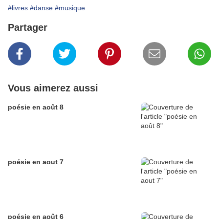
#livres
#danse
#musique
Partager
Vous aimerez aussi
poésie en août 8
poésie en aout 7
poésie en août 6