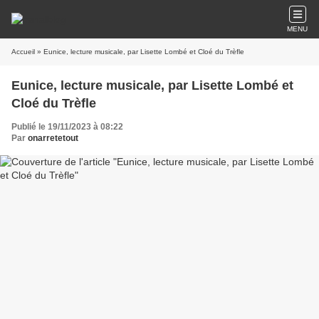
MENU
Accueil
» Eunice, lecture musicale, par Lisette Lombé et Cloé du Trèfle
Eunice, lecture musicale, par Lisette Lombé et
Cloé du Trèfle
Publié le 19/11/2023 à 08:22
Par
onarretetout