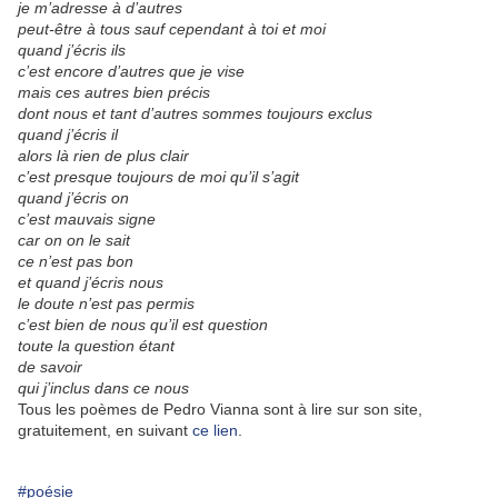
je m’adresse à d’autres
peut-être à tous sauf cependant à toi et moi
quand j’écris ils
c’est encore d’autres que je vise
mais ces autres bien précis
dont nous et tant d’autres sommes toujours exclus
quand j’écris il
alors là rien de plus clair
c’est presque toujours de moi qu’il s’agit
quand j’écris on
c’est mauvais signe
car on on le sait
ce n’est pas bon
et quand j’écris nous
le doute n’est pas permis
c’est bien de nous qu’il est question
toute la question étant
de savoir
qui j’inclus dans ce nous
Tous les poèmes de Pedro Vianna sont à lire sur son site,
gratuitement, en suivant
ce lien
.
#poésie