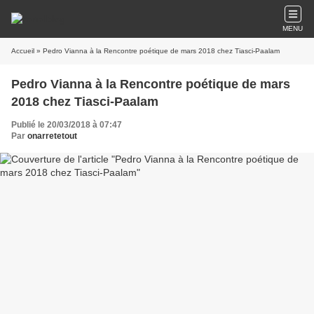
MENU
Accueil
» Pedro Vianna à la Rencontre poétique de mars 2018 chez Tiasci-Paalam
Pedro Vianna à la Rencontre poétique de mars
2018 chez Tiasci-Paalam
Publié le 20/03/2018 à 07:47
Par
onarretetout