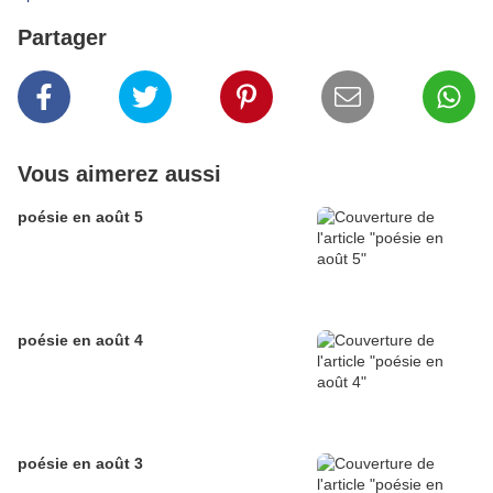
Partager
Vous aimerez aussi
poésie en août 5
poésie en août 4
poésie en août 3