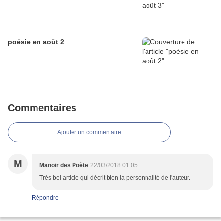
poésie en août 2
Commentaires
Ajouter un commentaire
M
Manoir des Poète
22/03/2018 01:05
Très bel article qui décrit bien la personnalité de l'auteur.
Répondre