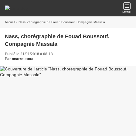
MENU
Accueil
» Nass, chorégraphie de Fouad Boussouf, Compagnie Massala
Nass, chorégraphie de Fouad Boussouf,
Compagnie Massala
Publié le 21/01/2018 à 08:13
Par
onarretetout