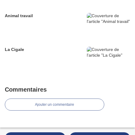
Animal travail
La Cigale
Commentaires
Ajouter un commentaire