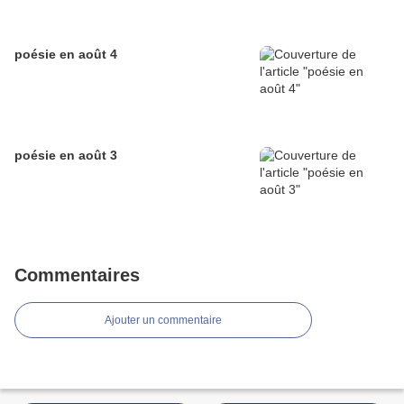
poésie en août 4
poésie en août 3
Commentaires
Ajouter un commentaire