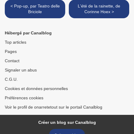
< Pop-up, par Teatro delle
L'été de la rainette, de
Briciole
Corinne Hoex >
Hébergé par Canalblog
Top articles
Pages
Contact
Signaler un abus
C.G.U.
Cookies et données personnelles
Préférences cookies
Voir le profil de onarretetout sur le portail Canalblog
Créer un blog sur Canalblog