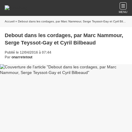
MENU
Accueil
» Debout dans les cordages, par Marc Nammour, Serge Teyssot-Gay et Cyril Bilbeaud
Debout dans les cordages, par Marc Nammour,
Serge Teyssot-Gay et Cyril Bilbeaud
Publié le 12/04/2016 à 07:44
Par
onarretetout