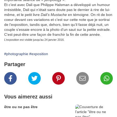
Et c’est avec Dali que Philippe Halsman a développé un humour
irrésistible, Dali qui n’était sans doute pas le dernier à rire de lui-
même, et le petit livre
Dali’s Mustache
en témoigne. On rit de bon
coeur devant ces variations et c’est sur cette note que je sortirai
de l’exposition, tandis que, dehors, bien qu’il fasse déjà nuit, un
couple s’essaie encore à la photo d’un saut sur la petite estrade.
C'est peut-être une façon de franchir la fin de cette année.
L'exposition est visible jusqu'au 24 janvier 2016.
#photographie
#exposition
Partager
Vous aimerez aussi
être ou ne pas être