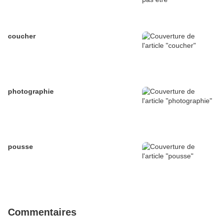
coucher
photographie
pousse
Commentaires