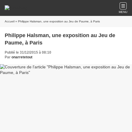
MENU
Accueil
» Philippe Halsman, une exposition au Jeu de Paume, à Paris
Philippe Halsman, une exposition au Jeu de
Paume, à Paris
Publié le 31/12/2015 à 08:10
Par
onarretetout