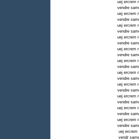
uej ercrem
vendre sam
uej ercrem
vendre sam
uej ercrem
vendre sam
uej ercrem
vendre sam
uej ercrem
vendre sam
uej ercrem
vendre sam
uej ercrem
vendre sam
uej ercrem
vendre sam
uej ercrem
vendre sam
uej ercrem
vendre sam
uej ercrem
vendre sam
uej ercrem
vendr same