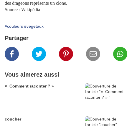
des drageons représente un clone.
Source : Wikipédia
#couleurs
#végétaux
Partager
Vous aimerez aussi
« Comment raconter ? »
coucher