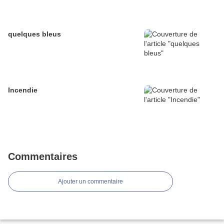
quelques bleus
Incendie
Commentaires
Ajouter un commentaire