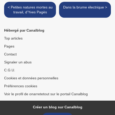
< Petites natures mortes au
Dans la brume électrique >
travail, d'Yves Pagès
Hébergé par Canalblog
Top articles
Pages
Contact
Signaler un abus
C.G.U.
Cookies et données personnelles
Préférences cookies
Voir le profil de onarretetout sur le portail Canalblog
Créer un blog sur Canalblog