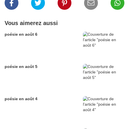
Vous aimerez aussi
poésie en août 6
poésie en août 5
poésie en août 4