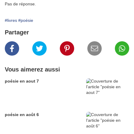
Pas de réponse.
#livres
#poésie
Partager
Vous aimerez aussi
poésie en aout 7
poésie en août 6