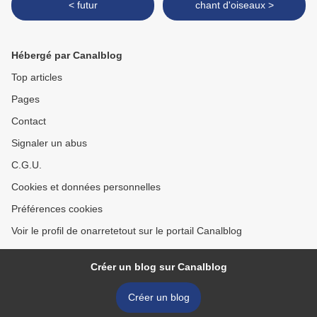
< futur
chant d'oiseaux >
Hébergé par Canalblog
Top articles
Pages
Contact
Signaler un abus
C.G.U.
Cookies et données personnelles
Préférences cookies
Voir le profil de onarretetout sur le portail Canalblog
Créer un blog sur Canalblog
Créer un blog