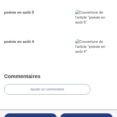
poésie en août 5
poésie en août 4
Commentaires
Ajouter un commentaire