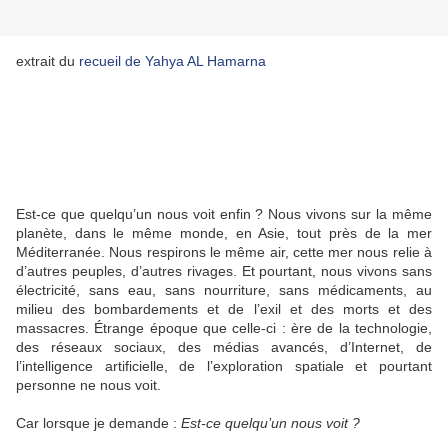
extrait du
recueil de Yahya AL Hamarna
Est-ce que quelqu’un nous voit enfin ? Nous vivons sur la même
planète, dans le même monde, en Asie, tout près de la mer
Méditerranée. Nous respirons le même air, cette mer nous relie à
d’autres peuples, d’autres rivages. Et pourtant, nous vivons sans
électricité, sans eau, sans nourriture, sans médicaments, au
milieu des bombardements et de l’exil et des morts et des
massacres. Étrange époque que celle-ci : ère de la technologie,
des réseaux sociaux, des médias avancés, d’Internet, de
l’intelligence artificielle, de l’exploration spatiale et pourtant
personne ne nous voit.
Car lorsque je demande :
Est-ce quelqu’un nous voit ?