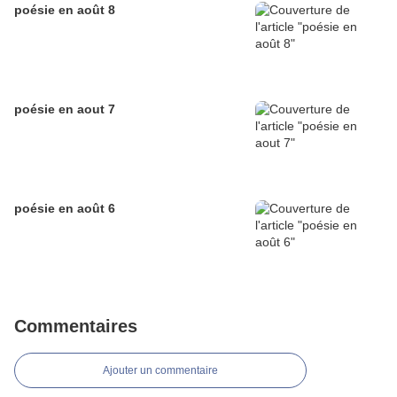
poésie en août 8
poésie en aout 7
poésie en août 6
Commentaires
Ajouter un commentaire