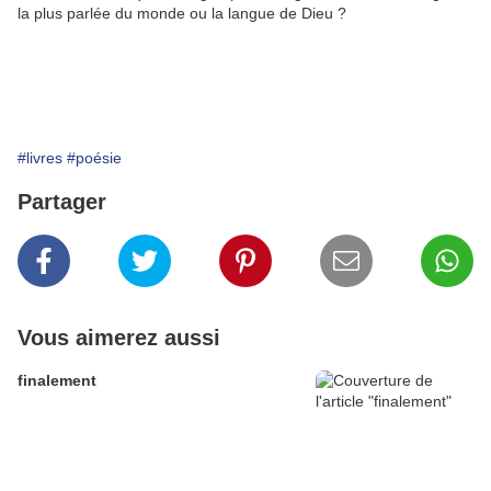
la plus parlée du monde ou la langue de Dieu ?
#livres
#poésie
Partager
Vous aimerez aussi
finalement