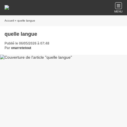
MENU
Accueil
» quelle langue
quelle langue
Publié le 06/05/2026 à 07:48
Par
onarretetout