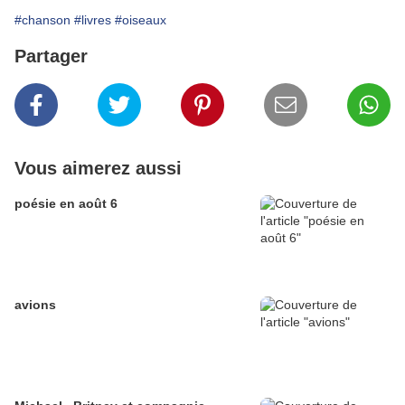
#chanson
#livres
#oiseaux
Partager
Vous aimerez aussi
poésie en août 6
avions