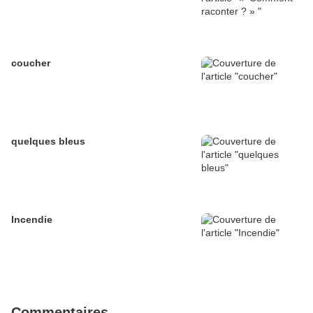
coucher
quelques bleus
Incendie
Commentaires