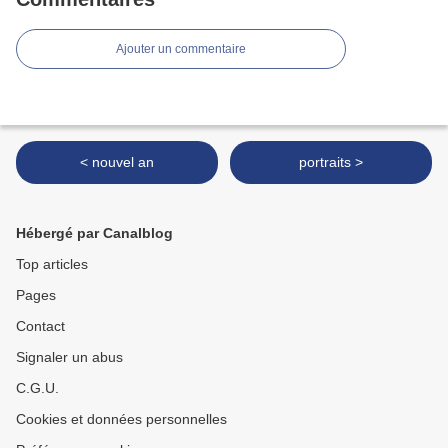
Ajouter un commentaire
< nouvel an
portraits >
Hébergé par Canalblog
Top articles
Pages
Contact
Signaler un abus
C.G.U.
Cookies et données personnelles