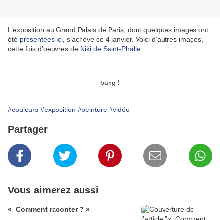
L’exposition au Grand Palais de Paris, dont quelques images ont
été
présentées ici
, s’achève ce 4 janvier. Voici d’autres images,
cette fois d’oeuvres de
Niki de Saint-Phalle
.
bang !
#couleurs
#exposition
#peinture
#vidéo
Partager
Vous aimerez aussi
« Comment raconter ? »