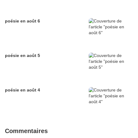
poésie en août 6
poésie en août 5
poésie en août 4
Commentaires