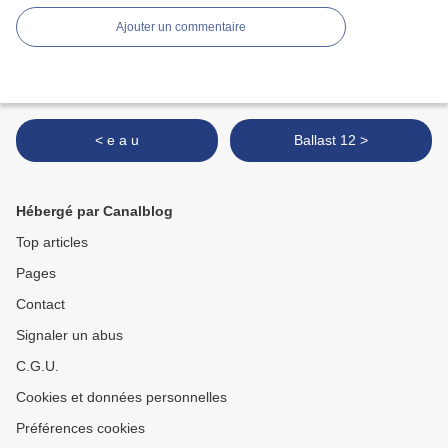
Ajouter un commentaire
< e a u
Ballast 12 >
Hébergé par Canalblog
Top articles
Pages
Contact
Signaler un abus
C.G.U.
Cookies et données personnelles
Préférences cookies