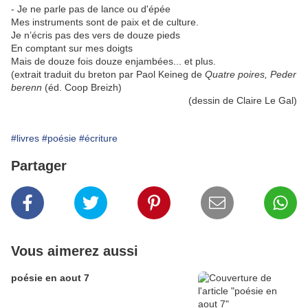
- Je ne parle pas de lance ou d'épée
Mes instruments sont de paix et de culture.
Je n’écris pas des vers de douze pieds
En comptant sur mes doigts
Mais de douze fois douze enjambées... et plus.
(extrait traduit du breton par Paol Keineg de
Quatre poires, Peder
berenn
(éd. Coop Breizh)
(dessin de Claire Le Gal)
#livres
#poésie
#écriture
Partager
Vous aimerez aussi
poésie en aout 7