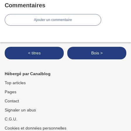
Commentaires
Ajouter un commentaire
< titres
Bois >
Hébergé par Canalblog
Top articles
Pages
Contact
Signaler un abus
C.G.U.
Cookies et données personnelles