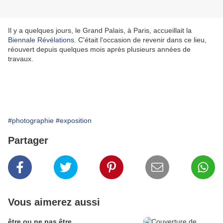
Il y a quelques jours, le Grand Palais, à Paris, accueillait la
Biennale Révélations
. C'était l'occasion de revenir dans ce lieu,
réouvert depuis quelques mois après plusieurs années de
travaux.
#photographie
#exposition
Partager
Vous aimerez aussi
être ou ne pas être