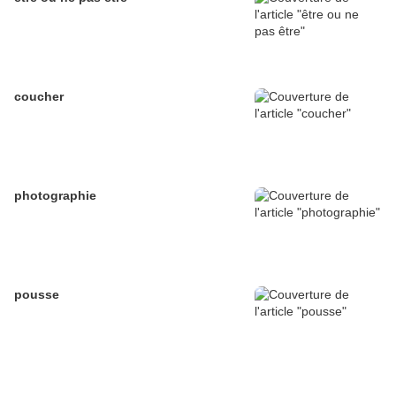
coucher
photographie
pousse