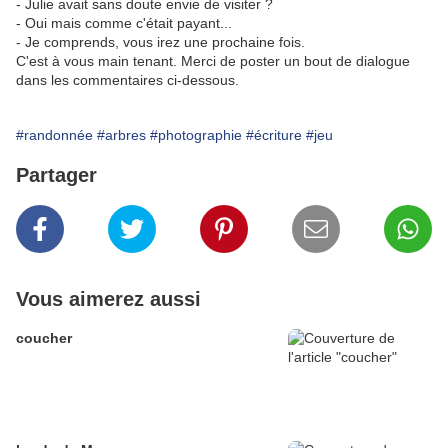
- Julie avait sans doute envie de visiter ?
- Oui mais comme c'était payant...
- Je comprends, vous irez une prochaine fois.
C'est à vous main tenant. Merci de poster un bout de dialogue
dans les commentaires ci-dessous.
#randonnée
#arbres
#photographie
#écriture
#jeu
Partager
Vous aimerez aussi
coucher