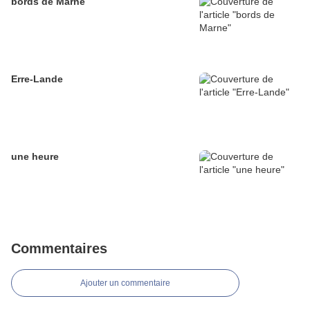
bords de Marne
Erre-Lande
une heure
Commentaires
Ajouter un commentaire