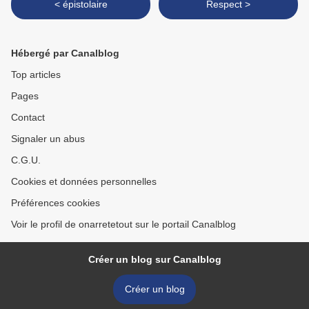
< épistolaire
Respect >
Hébergé par Canalblog
Top articles
Pages
Contact
Signaler un abus
C.G.U.
Cookies et données personnelles
Préférences cookies
Voir le profil de onarretetout sur le portail Canalblog
Créer un blog sur Canalblog
Créer un blog