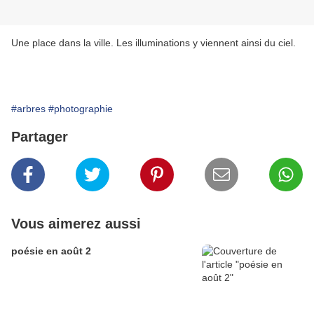
Une place dans la ville. Les illuminations y viennent ainsi du ciel.
#arbres
#photographie
Partager
Vous aimerez aussi
poésie en août 2