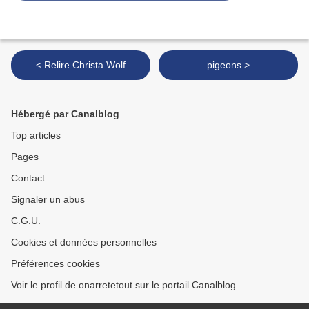
< Relire Christa Wolf
pigeons >
Hébergé par Canalblog
Top articles
Pages
Contact
Signaler un abus
C.G.U.
Cookies et données personnelles
Préférences cookies
Voir le profil de onarretetout sur le portail Canalblog