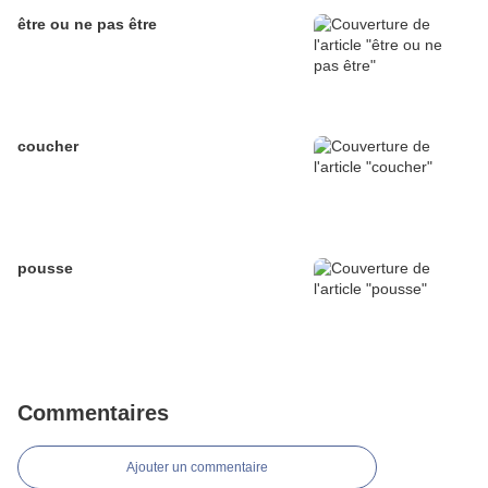
être ou ne pas être
coucher
pousse
Commentaires
Ajouter un commentaire