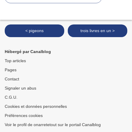
< pigeons
trois livres en un >
Hébergé par Canalblog
Top articles
Pages
Contact
Signaler un abus
C.G.U.
Cookies et données personnelles
Préférences cookies
Voir le profil de onarretetout sur le portail Canalblog