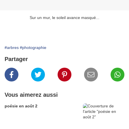
Sur un mur, le soleil avance masqué...
#arbres
#photographie
Partager
Vous aimerez aussi
poésie en août 2