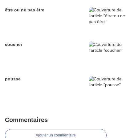
être ou ne pas être
coucher
pousse
Commentaires
Ajouter un commentaire