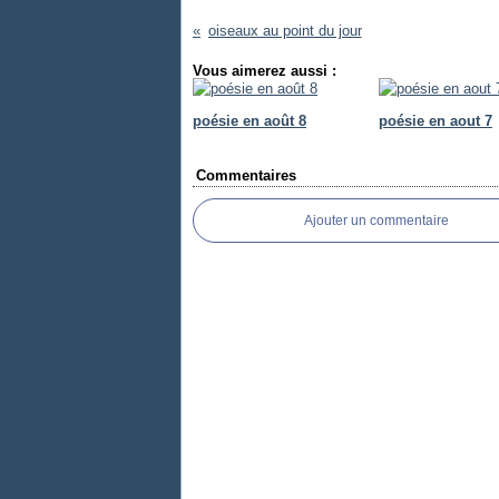
oiseaux au point du jour
Vous aimerez aussi :
poésie en août 8
poésie en aout 7
Commentaires
Ajouter un commentaire